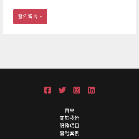
首頁
關於我們
服務項目
實戰案例