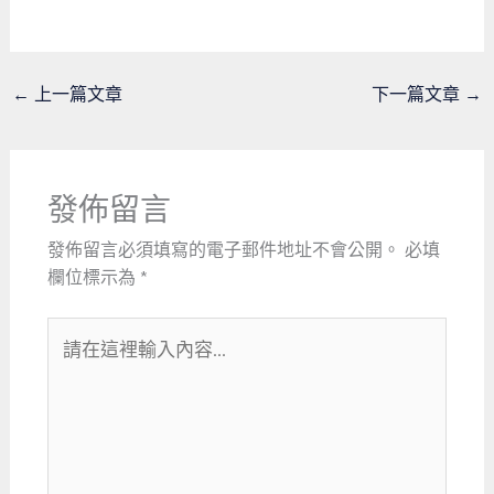
←
上一篇文章
下一篇文章
→
發佈留言
發佈留言必須填寫的電子郵件地址不會公開。
必填
欄位標示為
*
請
在
這
裡
輸
入