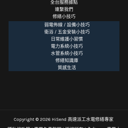
全台服務據點
連繫我們
修繕小技巧
弱電佈線 / 設備小技巧
衛浴 / 五金安裝小技巧
日常維護小習慣
電力系統小技巧
水管系統小技巧
修繕知識庫
質感生活
Copyright © 2026 HiSend 高速派工水電修繕專家