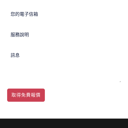
取得免費報價