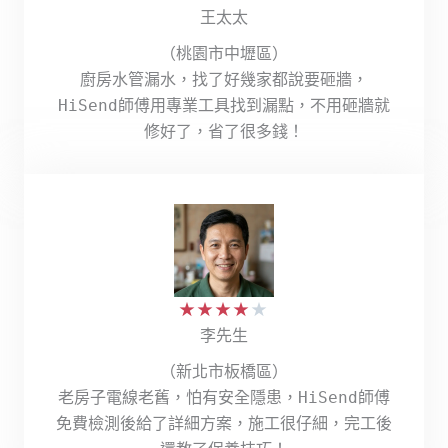
王太太
（桃園市中壢區）
廚房水管漏水，找了好幾家都說要砸牆，
HiSend師傅用專業工具找到漏點，不用砸牆就
修好了，省了很多錢！
★
★
★
★
★
李先生
（新北市板橋區）
老房子電線老舊，怕有安全隱患，HiSend師傅
免費檢測後給了詳細方案，施工很仔細，完工後