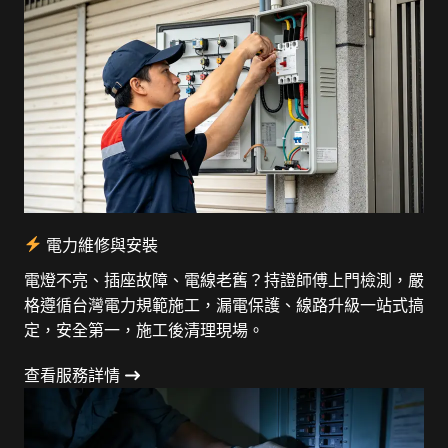
電力維修與安裝
電燈不亮、插座故障、電線老舊？持證師傅上門檢測，嚴
格遵循台灣電力規範施工，漏電保護、線路升級一站式搞
定，安全第一，施工後清理現場。
查看服務詳情