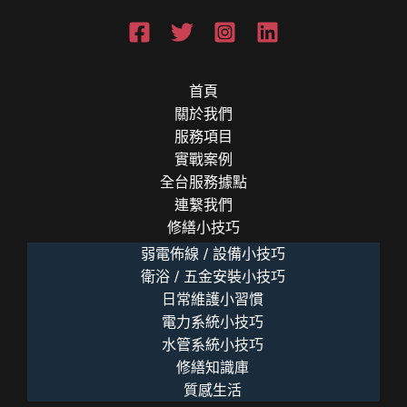
首頁
關於我們
服務項目
實戰案例
全台服務據點
連繫我們
修繕小技巧
弱電佈線 / 設備小技巧
衛浴 / 五金安裝小技巧
日常維護小習慣
電力系統小技巧
水管系統小技巧
修繕知識庫
質感生活