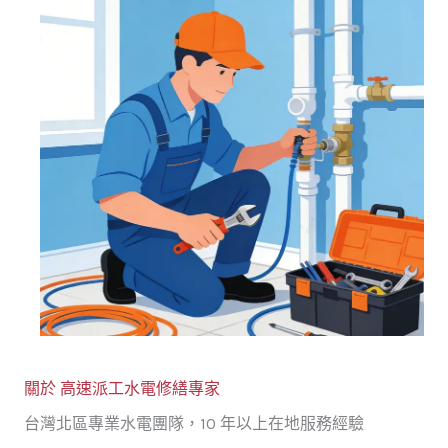
關於 高速派工水電修繕專家
台灣北區專業水電團隊，10 年以上在地服務經驗