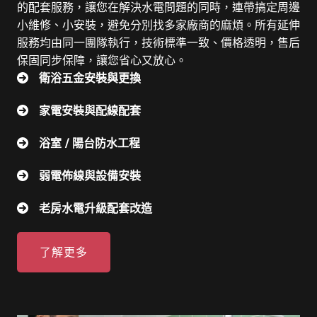
的配套服務，讓您在解決水電問題的同時，連帶搞定周邊
小維修、小安裝，避免分別找多家廠商的麻煩。所有延伸
服務均由同一團隊執行，技術標準一致、價格透明，售后
保固同步保障，讓您省心又放心。
衛浴五金安裝與更換
家電安裝與配線配套
浴室 / 陽台防水工程
弱電佈線與設備安裝
老房水電升級配套改造
了解更多