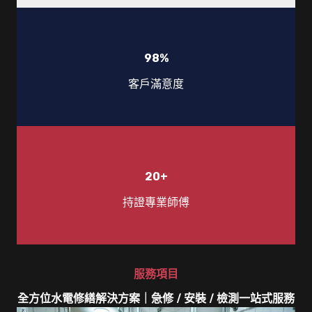
98
%
客戶滿意度
20
+
持證專業師傅
服務項目
全方位水電修繕解決方案｜急修 / 安裝 / 檢測一站式服務