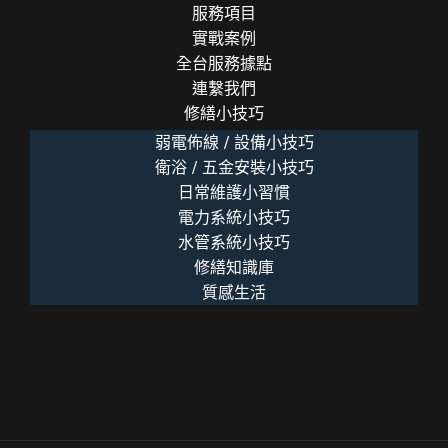
詩
服務項目
篇
實戰案例
全台服務據點
連繫我們
修繕小技巧
弱電佈線 / 設備小技巧
衛浴 / 五金安裝小技巧
日常維護小習慣
電力系統小技巧
水管系統小技巧
修繕知識庫
質感生活