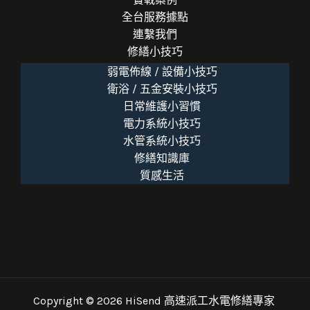
全台服務據點
連繫我們
修繕小技巧
弱電佈線 / 設備小技巧
衛浴 / 五金安裝小技巧
日常維護小習慣
電力系統小技巧
水管系統小技巧
修繕知識庫
質感生活
Copyright © 2026 HiSend 高速派工水電修繕專家