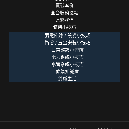
實戰案例
全台服務據點
連繫我們
修繕小技巧
弱電佈線 / 設備小技巧
衛浴 / 五金安裝小技巧
日常維護小習慣
電力系統小技巧
水管系統小技巧
修繕知識庫
質感生活