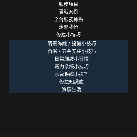
慌
服務項目
實戰案例
全台服務據點
連繫我們
修繕小技巧
弱電佈線 / 設備小技巧
衛浴 / 五金安裝小技巧
日常維護小習慣
電力系統小技巧
水管系統小技巧
修繕知識庫
質感生活