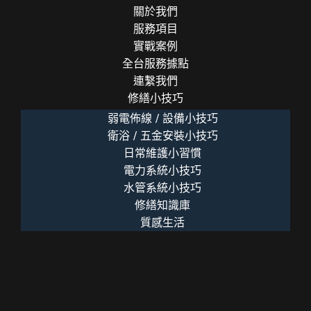
險
關於我們
服務項目
實戰案例
全台服務據點
連繫我們
修繕小技巧
弱電佈線 / 設備小技巧
衛浴 / 五金安裝小技巧
日常維護小習慣
電力系統小技巧
水管系統小技巧
修繕知識庫
質感生活