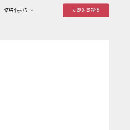
修繕小技巧
立即免費報價