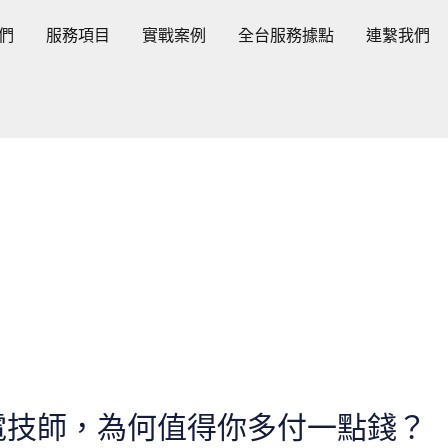
們
服務項目
實戰案例
全台服務據點
連繫我們
電技師，為何值得你多付一點錢？