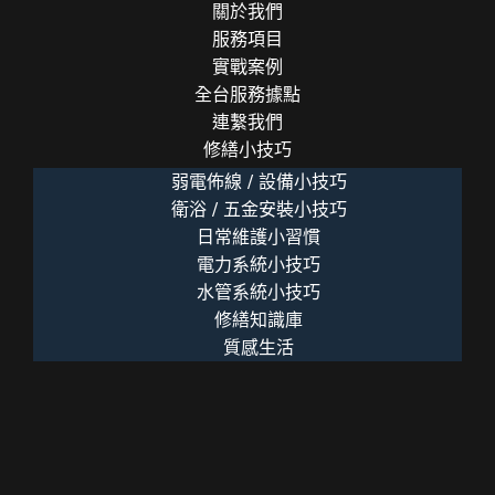
關於我們
服務項目
實戰案例
全台服務據點
連繫我們
修繕小技巧
弱電佈線 / 設備小技巧
衛浴 / 五金安裝小技巧
日常維護小習慣
電力系統小技巧
水管系統小技巧
修繕知識庫
質感生活