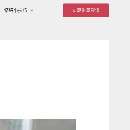
修繕小技巧
立即免費報價