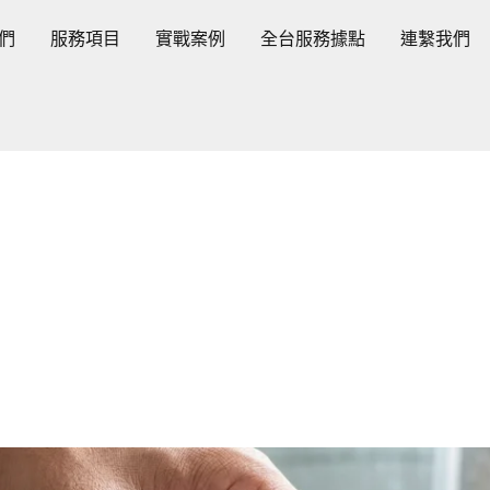
們
服務項目
實戰案例
全台服務據點
連繫我們