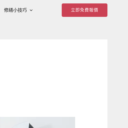
修繕小技巧
立即免費報價