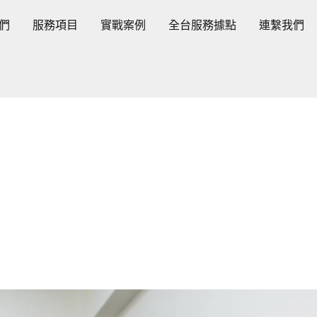
們
服務項目
實戰案例
全台服務據點
連繫我們