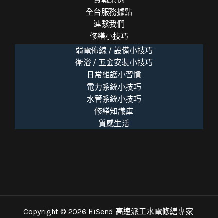
全台服務據點
連繫我們
修繕小技巧
弱電佈線 / 設備小技巧
衛浴 / 五金安裝小技巧
日常維護小習慣
電力系統小技巧
水管系統小技巧
修繕知識庫
質感生活
Copyright © 2026 HiSend 高速派工水電修繕專家