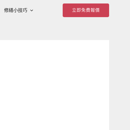
修繕小技巧
立即免費報價