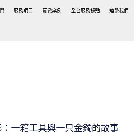
們
服務項目
實戰案例
全台服務據點
連繫我們
影：一箱工具與一只金鐲的故事