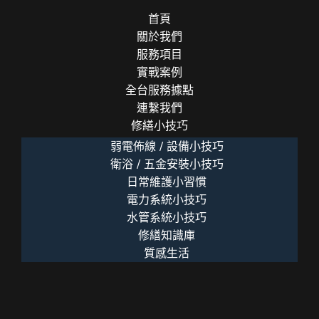
首頁
關於我們
服務項目
實戰案例
全台服務據點
連繫我們
修繕小技巧
弱電佈線 / 設備小技巧
衛浴 / 五金安裝小技巧
日常維護小習慣
電力系統小技巧
水管系統小技巧
修繕知識庫
質感生活