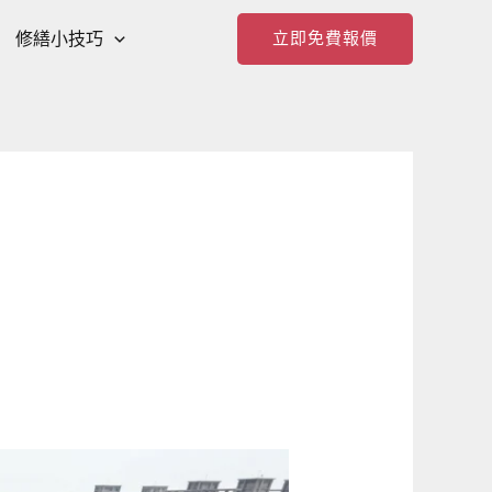
修繕小技巧
立即免費報價