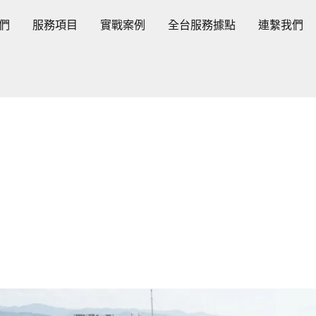
們
服務項目
實戰案例
全台服務據點
連繫我們