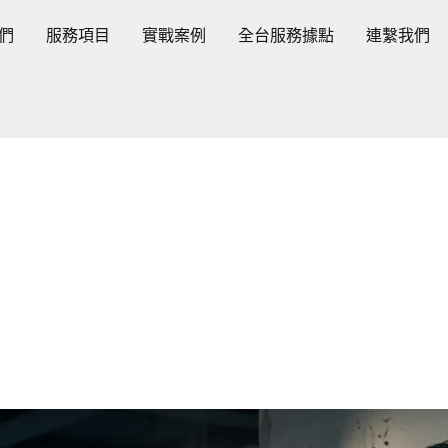
們
服務項目
實戰案例
全台服務據點
連繫我們