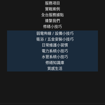
生
服務項目
實戰案例
全台服務據點
連繫我們
修繕小技巧
弱電佈線 / 設備小技巧
衛浴 / 五金安裝小技巧
日常維護小習慣
電力系統小技巧
水管系統小技巧
修繕知識庫
質感生活