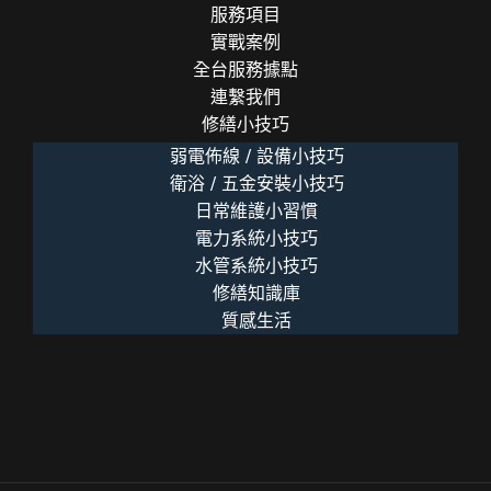
光
服務項目
實戰案例
全台服務據點
連繫我們
修繕小技巧
弱電佈線 / 設備小技巧
衛浴 / 五金安裝小技巧
日常維護小習慣
電力系統小技巧
水管系統小技巧
修繕知識庫
質感生活