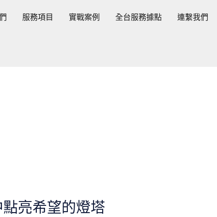
們
服務項目
實戰案例
全台服務據點
連繫我們
中點亮希望的燈塔