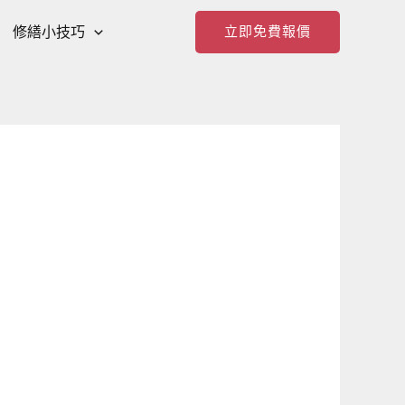
修繕小技巧
立即免費報價