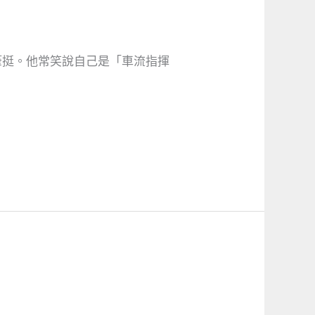
筆挺。他常笑說自己是「車流指揮