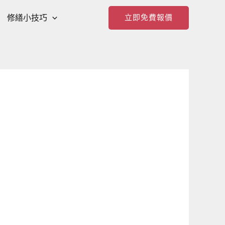
修繕小技巧
立即免費報價