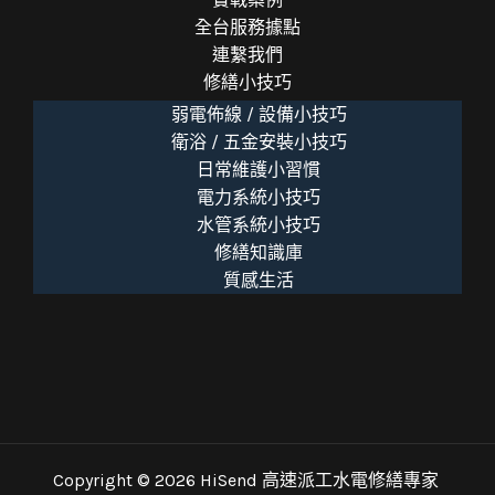
全台服務據點
連繫我們
修繕小技巧
弱電佈線 / 設備小技巧
衛浴 / 五金安裝小技巧
日常維護小習慣
電力系統小技巧
水管系統小技巧
修繕知識庫
質感生活
Copyright © 2026 HiSend 高速派工水電修繕專家