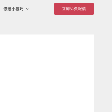
修繕小技巧
立即免費報價