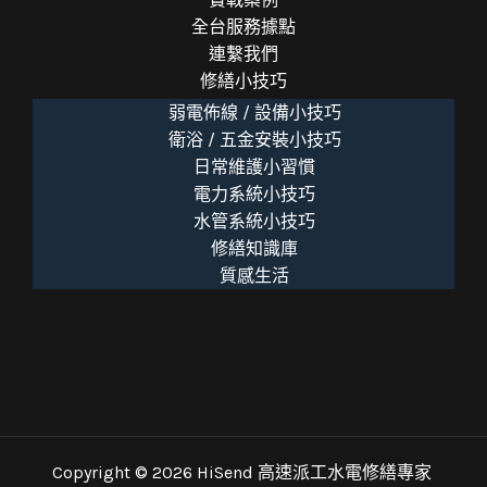
全台服務據點
連繫我們
修繕小技巧
弱電佈線 / 設備小技巧
衛浴 / 五金安裝小技巧
日常維護小習慣
電力系統小技巧
水管系統小技巧
修繕知識庫
質感生活
Copyright © 2026 HiSend 高速派工水電修繕專家