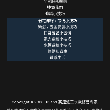
全台服務據點
連繫我們
修繕小技巧
弱電佈線 / 設備小技巧
衛浴 / 五金安裝小技巧
日常維護小習慣
電力系統小技巧
水管系統小技巧
修繕知識庫
質感生活
Copyright © 2026 HiSend 高速派工水電修繕專家