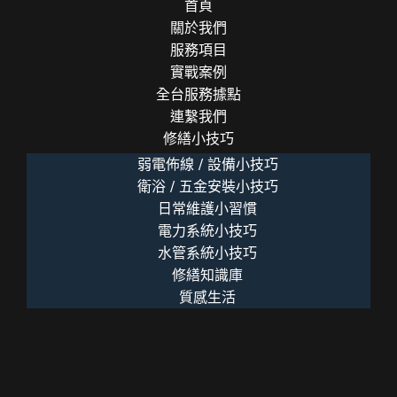
首頁
關於我們
服務項目
實戰案例
全台服務據點
連繫我們
修繕小技巧
弱電佈線 / 設備小技巧
衛浴 / 五金安裝小技巧
日常維護小習慣
電力系統小技巧
水管系統小技巧
修繕知識庫
質感生活