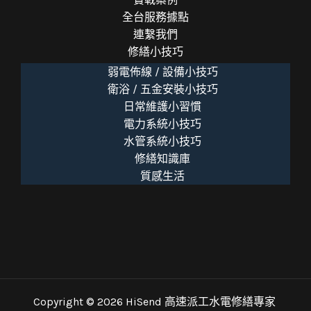
全台服務據點
連繫我們
修繕小技巧
弱電佈線 / 設備小技巧
衛浴 / 五金安裝小技巧
日常維護小習慣
電力系統小技巧
水管系統小技巧
修繕知識庫
質感生活
Copyright © 2026 HiSend 高速派工水電修繕專家