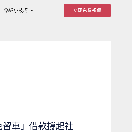
修繕小技巧
立即免費報價
免留車」借款撐起社