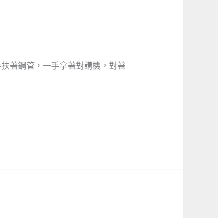
手扶著鋼管，一手拿著對講機，對著