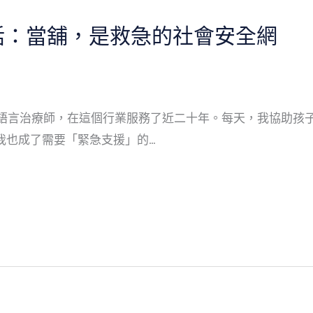
話：當舖，是救急的社會安全網
的語言治療師，在這個行業服務了近二十年。每天，我協助孩
我也成了需要「緊急支援」的…