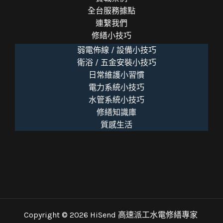
全台服務據點
連繫我們
修繕小技巧
弱電佈線 / 設備小技巧
衛浴 / 五金安裝小技巧
日常維護小習慣
電力系統小技巧
水管系統小技巧
修繕知識庫
質感生活
Copyright © 2026 HiSend 高速派工水電修繕專家