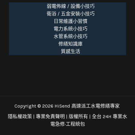
弱電佈線 / 設備小技巧
衛浴 / 五金安裝小技巧
日常維護小習慣
電力系統小技巧
水管系統小技巧
修繕知識庫
質感生活
Copyright © 2026 HiSend 高速派工水電修繕專家
隱私權政策
|
專業免責聲明
| 版權所有 |
全台 24H 專業水
電急修·工程統包