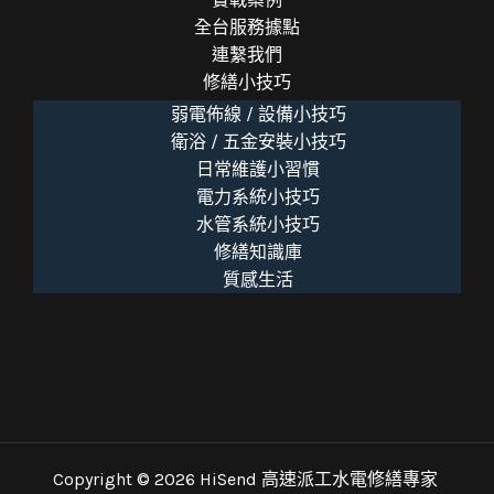
全台服務據點
連繫我們
修繕小技巧
弱電佈線 / 設備小技巧
衛浴 / 五金安裝小技巧
日常維護小習慣
電力系統小技巧
水管系統小技巧
修繕知識庫
質感生活
Copyright © 2026 HiSend 高速派工水電修繕專家