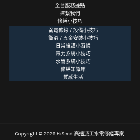
全台服務據點
連繫我們
修繕小技巧
弱電佈線 / 設備小技巧
衛浴 / 五金安裝小技巧
日常維護小習慣
電力系統小技巧
水管系統小技巧
修繕知識庫
質感生活
Copyright © 2026 HiSend 高速派工水電修繕專家