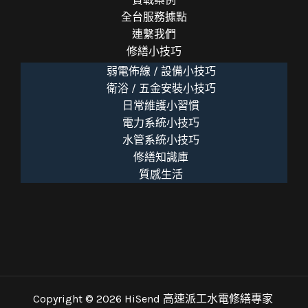
全台服務據點
連繫我們
修繕小技巧
弱電佈線 / 設備小技巧
衛浴 / 五金安裝小技巧
日常維護小習慣
電力系統小技巧
水管系統小技巧
修繕知識庫
質感生活
Copyright © 2026 HiSend 高速派工水電修繕專家