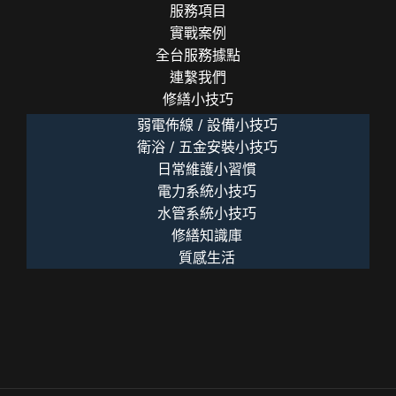
服務項目
示
實戰案例
全台服務據點
連繫我們
修繕小技巧
弱電佈線 / 設備小技巧
衛浴 / 五金安裝小技巧
日常維護小習慣
電力系統小技巧
水管系統小技巧
修繕知識庫
質感生活