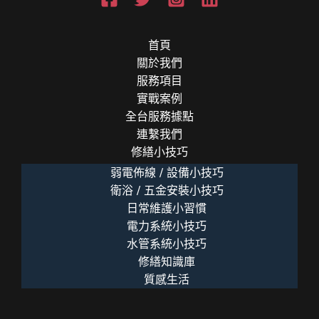
首頁
關於我們
服務項目
實戰案例
全台服務據點
連繫我們
修繕小技巧
弱電佈線 / 設備小技巧
衛浴 / 五金安裝小技巧
日常維護小習慣
電力系統小技巧
水管系統小技巧
修繕知識庫
質感生活