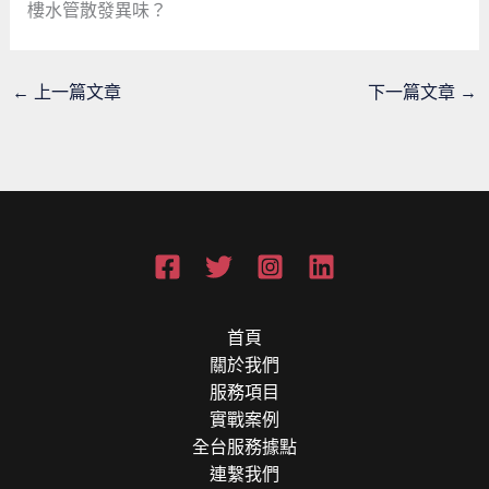
樓水管散發異味？
←
上一篇文章
下一篇文章
→
首頁
關於我們
服務項目
實戰案例
全台服務據點
連繫我們