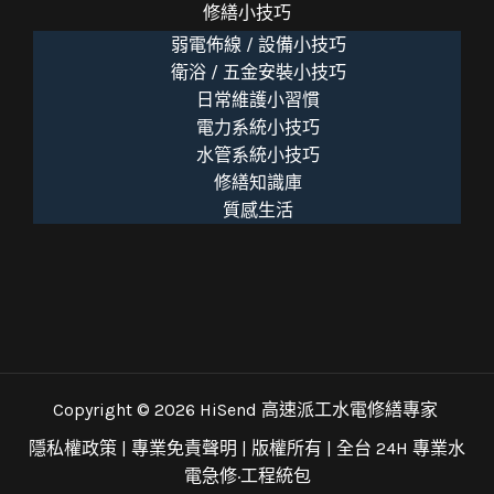
修繕小技巧
弱電佈線 / 設備小技巧
衛浴 / 五金安裝小技巧
日常維護小習慣
電力系統小技巧
水管系統小技巧
修繕知識庫
質感生活
Copyright © 2026 HiSend 高速派工水電修繕專家
隱私權政策
|
專業免責聲明
| 版權所有 |
全台 24H 專業水
電急修·工程統包