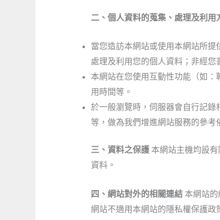
二、個人資料的蒐集、處理及利用
當您造訪本網站或使用本網站所提
處理及利用您的個人資料；非經您
本網站在您使用互動性功能（如：
用時間等。
於一般瀏覽時，伺服器會自行記錄相
等，做為我們增進網站服務的參考
三、資料之保護
本網站主機均設有
資料。
四、網站對外的相關連結
本網站的
網站不適用本網站的隱私權保護政