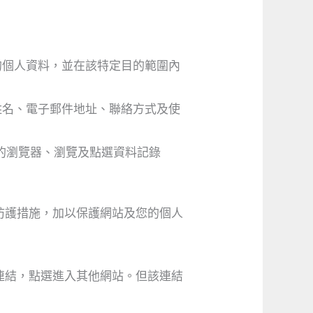
的個人資料，並在該特定目的範圍內
姓名、電子郵件地址、聯絡方式及使
用的瀏覽器、瀏覽及點選資料記錄
防護措施，加以保護網站及您的個人
連結，點選進入其他網站。但該連結