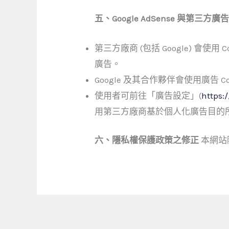
五、Google AdSense 與第三方
第三方廠商 (包括 Google) 會
廣告。
Google 及其合作夥伴會使用廣
使用者可前往「廣告設定」(
https:
用第三方廠商基於個人化廣告目的所使
六、隱私權保護政策之修正
本網站