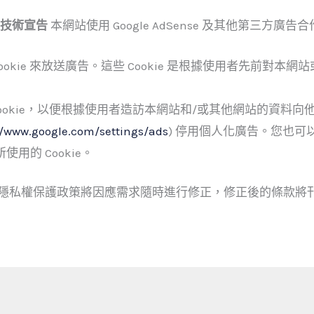
廣告技術宣告
本網站使用 Google AdSense 及其他第三方
使用 Cookie 來放送廣告。這些 Cookie 是根據使用者先前
告 Cookie，以便根據使用者造訪本網站和/或其他網站的資料
//www.google.com/settings/ads
) 停用個人化廣告。您也可
用的 Cookie。
隱私權保護政策將因應需求隨時進行修正，修正後的條款將