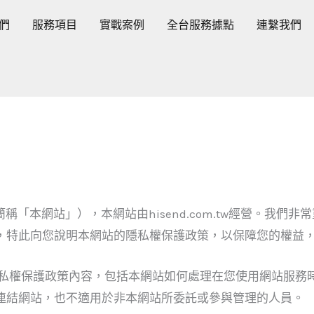
們
服務項目
實戰案例
全台服務據點
連繫我們
（以下簡稱「本網站」），本網站由hisend.com.tw經營。
，特此向您說明本網站的隱私權保護政策，以保障您的權益
私權保護政策內容，包括本網站如何處理在您使用網站服務
連結網站，也不適用於非本網站所委託或參與管理的人員。