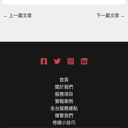
←
上一篇文章
下一篇文章
→
首頁
關於我們
服務項目
實戰案例
全台服務據點
連繫我們
修繕小技巧