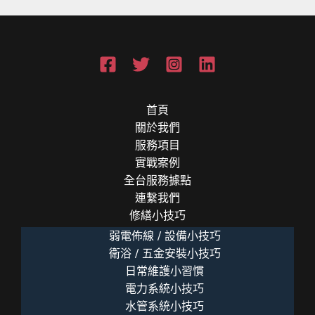
首頁
關於我們
服務項目
實戰案例
全台服務據點
連繫我們
修繕小技巧
弱電佈線 / 設備小技巧
衛浴 / 五金安裝小技巧
日常維護小習慣
電力系統小技巧
水管系統小技巧