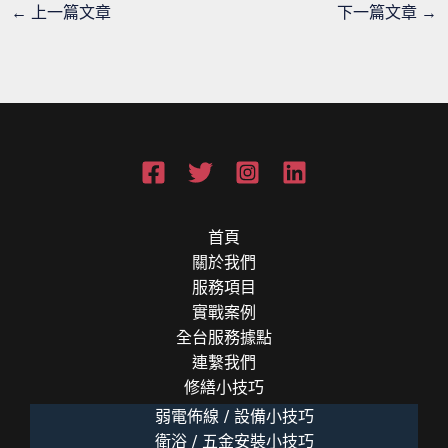
←
上一篇文章
下一篇文章
→
首頁
關於我們
服務項目
實戰案例
全台服務據點
連繫我們
修繕小技巧
弱電佈線 / 設備小技巧
衛浴 / 五金安裝小技巧