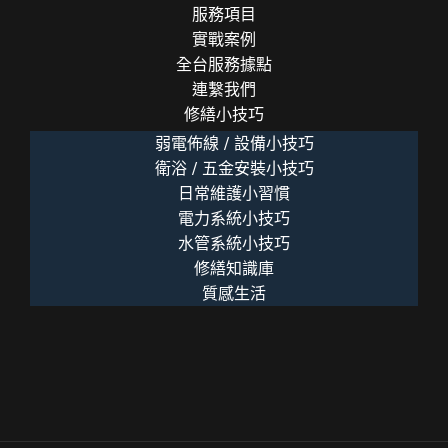
服務項目
實戰案例
全台服務據點
連繫我們
修繕小技巧
弱電佈線 / 設備小技巧
衛浴 / 五金安裝小技巧
日常維護小習慣
電力系統小技巧
水管系統小技巧
修繕知識庫
質感生活