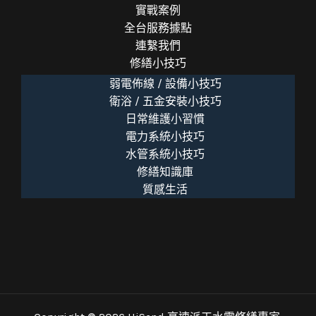
實戰案例
全台服務據點
連繫我們
修繕小技巧
弱電佈線 / 設備小技巧
衛浴 / 五金安裝小技巧
日常維護小習慣
電力系統小技巧
水管系統小技巧
修繕知識庫
質感生活