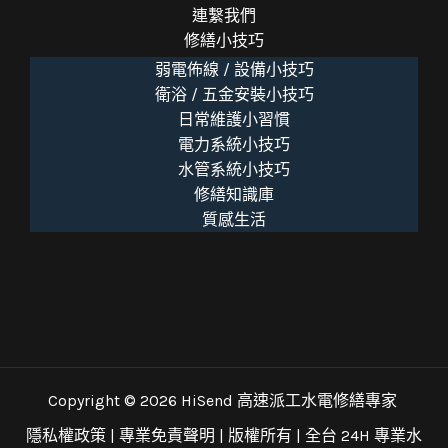
連繫我們
修繕小技巧
弱電佈線 / 設備小技巧
衛浴 / 五金安裝小技巧
日常維護小習慣
電力系統小技巧
水管系統小技巧
修繕知識庫
質感生活
Copyright © 2026 HiSend 高速派工水電修繕專家
隱私權政策
|
專業免責聲明
| 版權所有 |
全台 24H 專業水