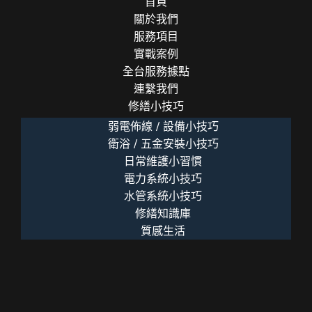
首頁
關於我們
服務項目
實戰案例
全台服務據點
連繫我們
修繕小技巧
弱電佈線 / 設備小技巧
衛浴 / 五金安裝小技巧
日常維護小習慣
電力系統小技巧
水管系統小技巧
修繕知識庫
質感生活