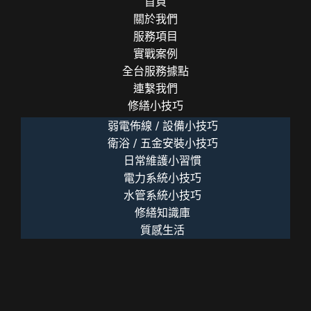
首頁
關於我們
服務項目
實戰案例
全台服務據點
連繫我們
修繕小技巧
弱電佈線 / 設備小技巧
衛浴 / 五金安裝小技巧
日常維護小習慣
電力系統小技巧
水管系統小技巧
修繕知識庫
質感生活