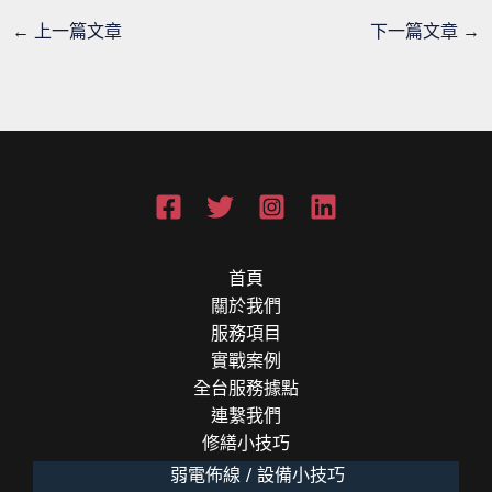
←
上一篇文章
下一篇文章
→
首頁
關於我們
服務項目
實戰案例
全台服務據點
連繫我們
修繕小技巧
弱電佈線 / 設備小技巧