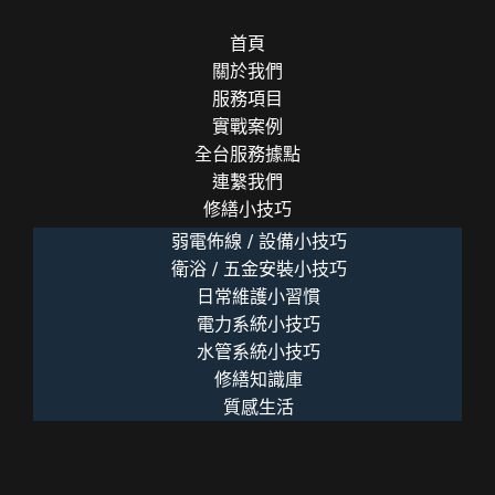
首頁
關於我們
服務項目
實戰案例
全台服務據點
連繫我們
修繕小技巧
弱電佈線 / 設備小技巧
衛浴 / 五金安裝小技巧
日常維護小習慣
電力系統小技巧
水管系統小技巧
修繕知識庫
質感生活