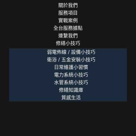
關於我們
服務項目
實戰案例
全台服務據點
連繫我們
修繕小技巧
弱電佈線 / 設備小技巧
衛浴 / 五金安裝小技巧
日常維護小習慣
電力系統小技巧
水管系統小技巧
修繕知識庫
質感生活