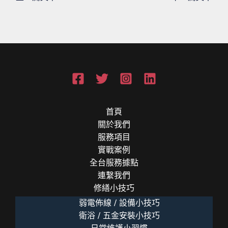
首頁
關於我們
服務項目
實戰案例
全台服務據點
連繫我們
修繕小技巧
弱電佈線 / 設備小技巧
衛浴 / 五金安裝小技巧