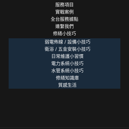
服務項目
實戰案例
全台服務據點
連繫我們
修繕小技巧
弱電佈線 / 設備小技巧
衛浴 / 五金安裝小技巧
日常維護小習慣
電力系統小技巧
水管系統小技巧
修繕知識庫
質感生活