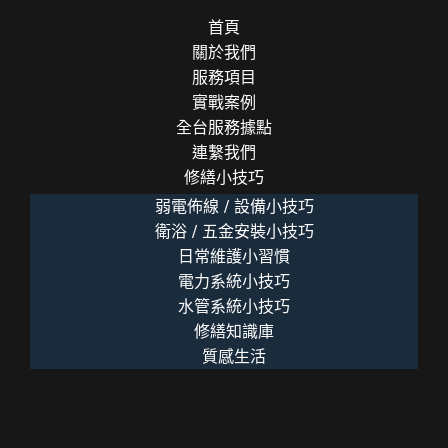
首頁
關於我們
服務項目
實戰案例
全台服務據點
連繫我們
修繕小技巧
弱電佈線 / 設備小技巧
衛浴 / 五金安裝小技巧
日常維護小習慣
電力系統小技巧
水管系統小技巧
修繕知識庫
質感生活